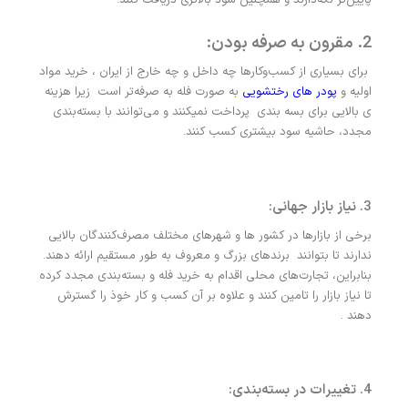
پایین‌تر نگه‌دارند و همچنین سود بالاتری دریافت کنند.
2. مقرون به صرفه بودن:
برای بسیاری از کسب‌وکارها چه داخل و چه خارج از ایران ، خرید مواد
اولیه و
پودر های رختشویی
به صورت فله به صرفه‌تر است زیرا هزینه
ی بالایی برای بسه بندی پرداخت نمیکنند و می‌توانند با بسته‌بندی
مجدد، حاشیه سود بیشتری کسب کنند.
3. نیاز بازار جهانی:
برخی از بازارها در کشور ها و شهرهای مختلف مصرف‌کنندگان بالایی
ندارند تا بتوانند برندهای بزرگ و معروف به طور مستقیم ارائه دهند.
بنابراین، تجارت‌های محلی اقدام به خرید فله و بسته‌بندی مجدد کرده
تا نیاز بازار را تامین کنند و علاوه بر آن کسب و کار خوذ را گسترش
دهند .
4. تغییرات در بسته‌بندی: