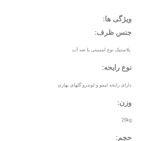
ویژگی ها:
جنس ظرف:
پلاستیک نوع لمینیتی یا ضد آب
نوع رایحه:
دارای رایحه لیمو و لوندرو گلهای بهاری
وزن:
25kg
حجم: